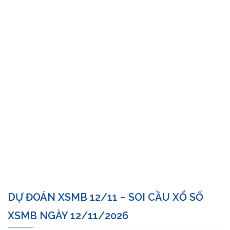
DỰ ĐOÁN XSMB 12/11 – SOI CẦU XỔ SỐ
XSMB NGÀY 12/11/2026