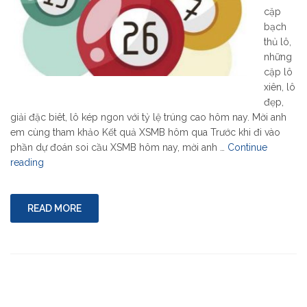
cặp
bạch
thủ lô,
những
cặp lô
xiên, lô
đẹp,
giải đặc biêt, lô kép ngon với tỷ lệ trúng cao hôm nay. Mời anh
em cùng tham khảo Kết quả XSMB hôm qua Trước khi đi vào
phần dự đoán soi cầu XSMB hôm nay, mời anh …
Continue
"Dự
reading
đoán
XSMB
22/11
READ MORE
–
Soi
cầu
xổ
số
XSMB