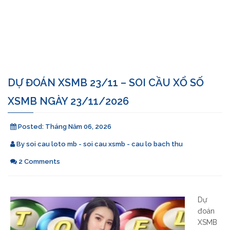
DỰ ĐOÁN XSMB 23/11 – SOI CẦU XỔ SỐ
XSMB NGÀY 23/11/2026
Posted:
Tháng Năm 06, 2026
By
soi cau loto mb - soi cau xsmb - cau lo bach thu
2 Comments
Dự
đoán
XSMB