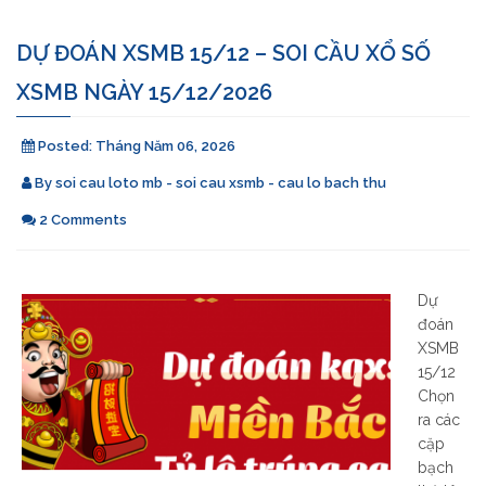
DỰ ĐOÁN XSMB 15/12 – SOI CẦU XỔ SỐ
XSMB NGÀY 15/12/2026
Posted:
Tháng Năm 06, 2026
By
soi cau loto mb - soi cau xsmb - cau lo bach thu
2 Comments
Dự
đoán
XSMB
15/12
Chọn
ra các
cặp
bạch