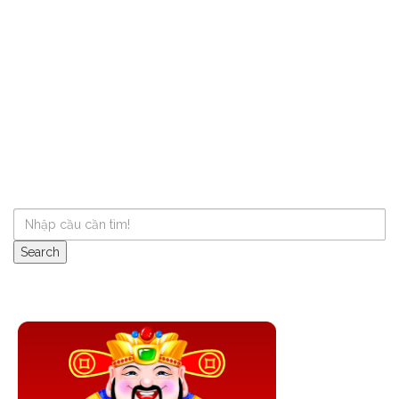
Search