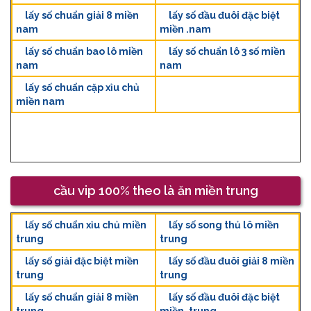
lấy số chuẩn giải 8 miền
lấy số đầu đuôi đặc biệt
nam
miền .nam
lấy số chuẩn bao lô miền
lấy số chuẩn lô 3 số miền
nam
nam
lấy số chuẩn cặp xỉu chủ
miền nam
cầu vip 100% theo là ăn miền trung
lấy số chuẩn xỉu chủ miền
lấy số song thủ lô miền
trung
trung
lấy số giải đặc biệt miền
lấy số đầu đuôi giải 8 miền
trung
trung
lấy số chuẩn giải 8 miền
lấy số đầu đuôi đặc biệt
trung
miền .trung