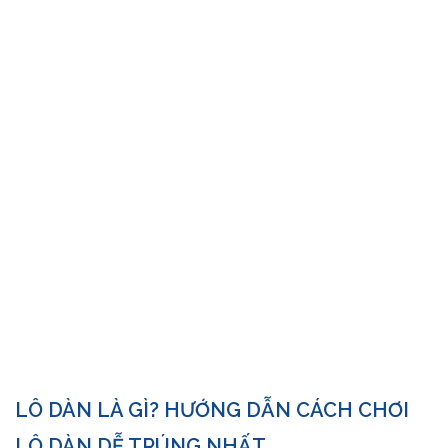
LÔ DÀN LÀ GÌ? HƯỚNG DẪN CÁCH CHƠI
LÔ DÀN DỄ TRÚNG NHẤT