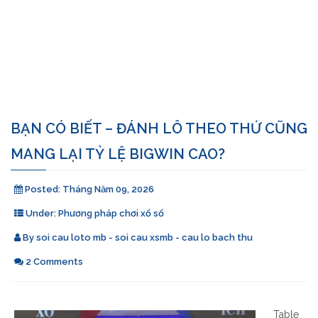
BẠN CÓ BIẾT – ĐÁNH LÔ THEO THỨ CŨNG
MANG LẠI TỶ LỆ BIGWIN CAO?
Posted:
Tháng Năm 09, 2026
Under:
Phương pháp chơi xổ số
By
soi cau loto mb - soi cau xsmb - cau lo bach thu
2 Comments
Table