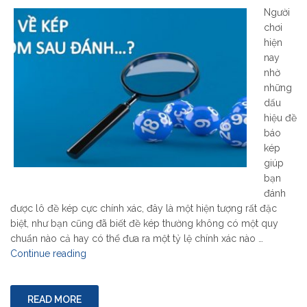
Người
chơi
hiện
nay
nhờ
những
dấu
hiệu đề
báo
kép
giúp
bạn
đánh
được lô đề kép cực chính xác, đây là một hiện tượng rất đặc
biệt, như bạn cũng đã biết đề kép thường không có một quy
chuẩn nào cả hay có thể đưa ra một tỷ lệ chính xác nào …
"Cách
Continue reading
đánh
lô
đề
READ MORE