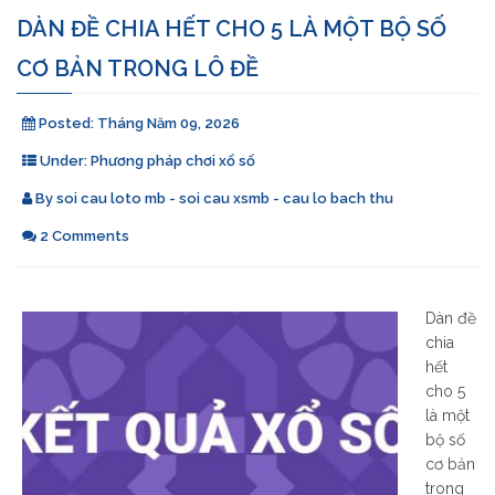
DÀN ĐỀ CHIA HẾT CHO 5 LÀ MỘT BỘ SỐ
CƠ BẢN TRONG LÔ ĐỀ
Posted:
Tháng Năm 09, 2026
Under:
Phương pháp chơi xổ số
By
soi cau loto mb - soi cau xsmb - cau lo bach thu
2 Comments
Dàn đề
chia
hết
cho 5
là một
bộ số
cơ bản
trong