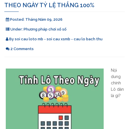
THEO NGÀY TỶ LỆ THẮNG 100%
Posted:
Tháng Năm 09, 2026
Under:
Phương pháp chơi xổ số
By
soi cau loto mb - soi cau xsmb - cau lo bach thu
2 Comments
Nội
dung
chính
Lô dàn
là gì?