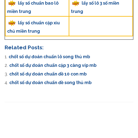
lấy số chuẩn bao lô
lấy số lô 3 số miền
miền trung
trung
lấy số chuẩn cặp xỉu
chủ miền trung
Related Posts:
chốt số dự đoán chuẩn lô song thủ mb
chốt số dự đoán chuẩn cặp 3 càng víp mb
chốt số dự đoán chuẩn đề 10 con mb
chốt số dự đoán chuẩn đề song thủ mb