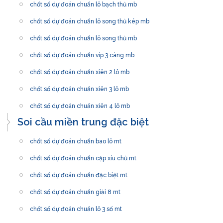
chốt số dự đoán chuẩn lô bạch thủ mb
chốt số dự đoán chuẩn lô song thủ kép mb
chốt số dự đoán chuẩn lô song thủ mb
chốt số dự đoán chuẩn víp 3 càng mb
chốt số dự đoán chuẩn xiên 2 lô mb
chốt số dự đoán chuẩn xiên 3 lô mb
chốt số dự đoán chuẩn xiên 4 lô mb
Soi cầu miền trung đặc biệt
chốt số dự đoán chuẩn bao lô mt
chốt số dự đoán chuẩn cặp xíu chủ mt
chốt số dự đoán chuẩn đặc biệt mt
chốt số dự đoán chuẩn giải 8 mt
chốt số dự đoán chuẩn lô 3 số mt