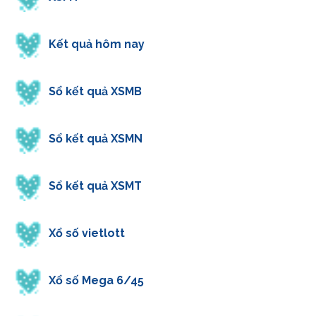
Kết quả hôm nay
Sổ kết quả XSMB
Sổ kết quả XSMN
Sổ kết quả XSMT
Xổ số vietlott
Xổ số Mega 6/45