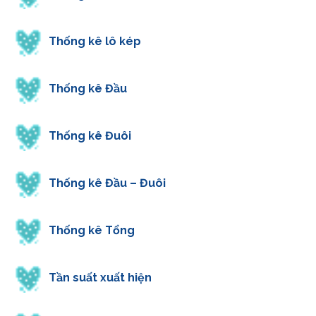
Thống kê lô kép
Thống kê Đầu
Thống kê Đuôi
Thống kê Đầu – Đuôi
Thống kê Tổng
Tần suất xuất hiện