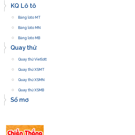
KQ Lô tô
Bảng loto MT
Bảng loto MN
Bảng loto MB
Quay thử
Quay thử Vietlott
Quay thử XSMT
Quay thử XSMN
Quay thử XSMB
Sổ mơ