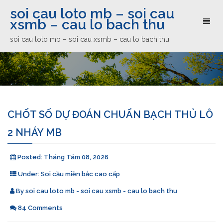
soi cau loto mb – soi cau
xsmb – cau lo bach thu
Toggl
naviga
soi cau loto mb – soi cau xsmb – cau lo bach thu
CHỐT SỐ DỰ ĐOÁN CHUẨN BẠCH THỦ LÔ
2 NHÁY MB
Posted:
Tháng Tám 08, 2026
Under:
Soi cầu miền bắc cao cấp
By
soi cau loto mb - soi cau xsmb - cau lo bach thu
84 Comments