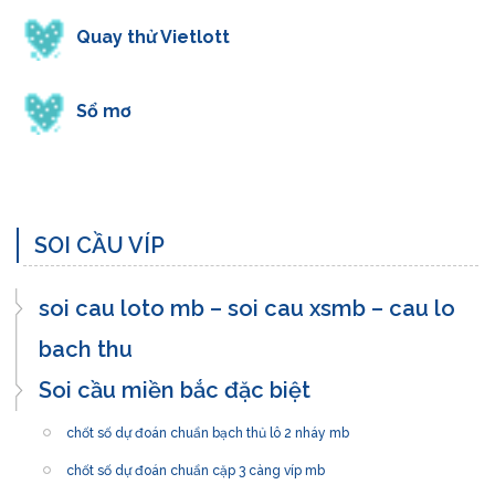
Quay thử Vietlott
Sổ mơ
SOI CẦU VÍP
soi cau loto mb – soi cau xsmb – cau lo
bach thu
Soi cầu miền bắc đặc biệt
chốt số dự đoán chuẩn bạch thủ lô 2 nháy mb
chốt số dự đoán chuẩn cặp 3 càng víp mb