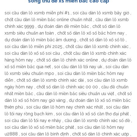
song thủ đề xs miền bắc cao cấp
soi cầu dàn lô xsmb miễn phí #1 , soi cầu dàn lô xsmb bây giờ ,
chốt cầu dàn lô miền bắc online chuẩn nhất , cầu dàn lô xsmb
chính xác 9999 , dự đoán dàn đề miền bắc , chốt số dàn lô
xsmb siêu chuẩn an toàn , chốt số dàn lô xổ số bắc hôm nay ,
dự đoán dàn lô miền bắc âm dương , chốt số dàn lô xổ số tô ,
soi cầu dàn lô miễn phí 2025 , chốt cầu dàn lô xsmb chính xác ,
soi cầu dàn lô xổ số soi cầu , chốt cầu dàn lô xsmb chính xác
hàng hôm nay , chốt số dàn lô chính xác online , dự đoán dàn lô
xổ số miền bắc qua net , soi cầu dàn lô tối nay uk , soi cầu dàn
lô xsmb siêu chuẩn mpo , soi cầu dàn lô miền bắc hôm nay
diễn , chốt số dàn lô xsmb chính xác dài , soi cầu dàn lô xsmb
ngày hôm nay , chốt số dàn lô chính xác 00 00 , cầu đề chuẩn
nhất miền bắc , cầu dàn lô miền bắc siêu chuẩn ưu việt , chốt số
dàn lô xổ số hôm nay giờ vàng , dự đoán dàn lô xổ số miền bắc
thiên phú , soi cầu dàn lô hôm nay chính xác nhất , soi cầu dàn
lô tối nay rồng bạch kim , soi cầu dàn lô xổ số cần thơ đại phát ,
soi cầu dàn lô tối nay e nháy , cầu dàn lô xsmb chính xác số đề ,
soi cầu dàn lô xổ số miền bắc phát , soi cầu dàn lô hôm nay
ư2888 , soi cầu dàn lô bình định , chốt số dàn lô chính xác ướp ,