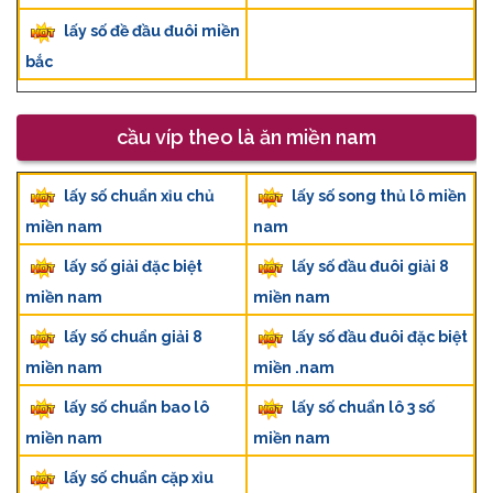
lấy số đề đầu đuôi miền
bắc
cầu víp theo là ăn miền nam
lấy số chuẩn xỉu chủ
lấy số song thủ lô miền
miền nam
nam
lấy số giải đặc biệt
lấy số đầu đuôi giải 8
miền nam
miền nam
lấy số chuẩn giải 8
lấy số đầu đuôi đặc biệt
miền nam
miền .nam
lấy số chuẩn bao lô
lấy số chuẩn lô 3 số
miền nam
miền nam
lấy số chuẩn cặp xỉu