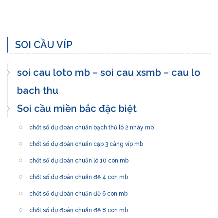
SOI CẦU VÍP
soi cau loto mb – soi cau xsmb – cau lo
bach thu
Soi cầu miền bắc đặc biệt
chốt số dự đoán chuẩn bạch thủ lô 2 nháy mb
chốt số dự đoán chuẩn cặp 3 càng víp mb
chốt số dự đoán chuẩn lô 10 con mb
chốt số dự đoán chuẩn đề 4 con mb
chốt số dự đoán chuẩn đề 6 con mb
chốt số dự đoán chuẩn đề 8 con mb