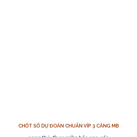
CHỐT SỐ DỰ ĐOÁN CHUẨN VÍP 3 CÀNG MB