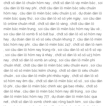
chốt số dàn lô chuẩn hôm nay , chốt số dàn lô vip miền bắc , soi
cầu dàn lô tối nay phí , chốt cầu dàn lô miền bắc siêu chuẩn
hôm nay , cầu dàn lô miền bắc siêu chuẩn 5 số , dự đoán dàn lô
miền bắc quay thử , soi cầu dàn lô xổ số yên ngày , soi cầu dàn
lô online chuẩn nhất , chốt số dàn lô vàng , chốt cầu dàn lô
miền bắc miền trung , soi cầu dàn lô miền bắc hôm nay lâu về ,
soi cầu dàn lô xsmb 6 số bất bại , chốt số dàn lô xổ số hôm nay
hay , dự đoán dàn lô xổ số siêu chuẩn khung 7 , cầu dàn lô miền
bắc hôm nay phí , cầu dàn lô miền bắc 247 , chốt số dàn lô nam
, soi cầu dàn lô hôm nay trúng rồi , soi cầu dàn lô xổ số 6 số vip
, soi cầu dàn lô hôm nay â nháy , chốt số dàn lô xổ số u23 hôm
nay , chốt số dàn lô xsmb ăn uống , soi cầu dàn lô miễn phí
chuẩn nhất , chốt cầu dàn lô miền bắc siêu chuẩn euro , soi cầu
dàn lô xổ số miền bắc kiểm chứng , chốt số dàn lô siêu chuẩn
chuẩn , soi cầu dàn lô miễn phí nhiều ngày , chốt số dàn lô xổ
số hôm nay êm dịu , chốt số dàn lô miền bắc xổ số , soi cầu dàn
lô phí , cầu dàn lô miền bắc chính xác giá bao nhiêu , chốt số
dàn lô khai , cầu dàn lô miền bắc hôm nay dễ trúng , soi cầu
dàn lô miền bắc hôm nay 777 , dự đoán dàn lô miền bắc qua
net , chốt số dàn lô xsmb chính xác rông bach kim , soi cầu dàn