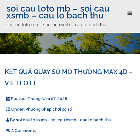
soi cau loto mb – soi cau
xsmb – cau lo bach thu
Toggl
naviga
soi cau loto mb – soi cau xsmb – cau lo bach thu
KẾT QUẢ QUAY SỐ MỞ THƯỞNG MAX 4D –
VIETLOTT
Posted:
Tháng Năm 07, 2026
Under:
Phương pháp chơi xổ số
By
soi cau loto mb - soi cau xsmb - cau lo bach thu
2 Comments