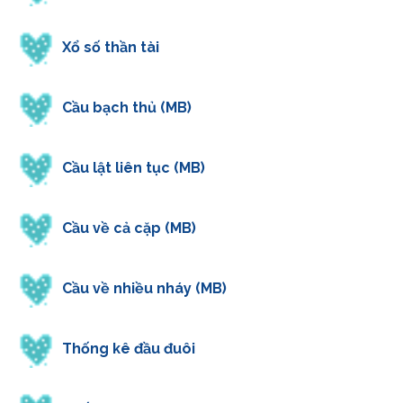
Xổ số thần tài
Cầu bạch thủ (MB)
Cầu lật liên tục (MB)
Cầu về cả cặp (MB)
Cầu về nhiều nháy (MB)
Thống kê đầu đuôi