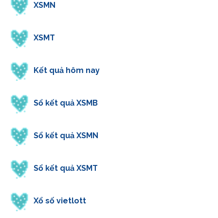
XSMN
XSMT
Kết quả hôm nay
Sổ kết quả XSMB
Sổ kết quả XSMN
Sổ kết quả XSMT
Xổ số vietlott