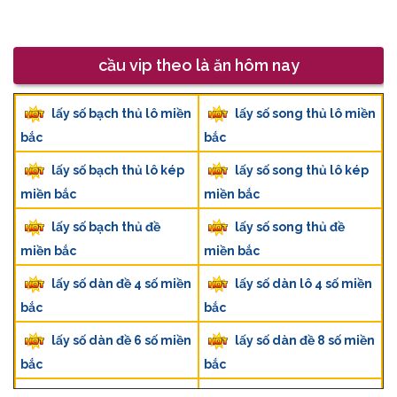
cầu vip theo là ăn hôm nay
lấy số bạch thủ lô miền
lấy số song thủ lô miền
bắc
bắc
lấy số bạch thủ lô kép
lấy số song thủ lô kép
miền bắc
miền bắc
lấy số bạch thủ đề
lấy số song thủ đề
miền bắc
miền bắc
lấy số dàn đề 4 số miền
lấy số dàn lô 4 số miền
bắc
bắc
lấy số dàn đề 6 số miền
lấy số dàn đề 8 số miền
bắc
bắc