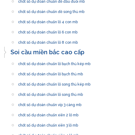
chốt số dự đoán chuẩn đề đầu đuôi mb
chốt số dự đoán chuẩn đề song thủ mb
chốt số dự đoán chuẩn lô 4 con mb
chốt số dự đoán chuẩn lô 6 con mb
chốt số dự đoán chuẩn lô 8 con mb
Soi cầu miền bắc cao cấp
chốt số dự đoán chuẩn lô bạch thủ kép mb
chốt số dự đoán chuẩn lô bạch thủ mb
chốt số dự đoán chuẩn lô song thủ kép mb
chốt số dự đoán chuẩn lô song thủ mb
chốt số dự đoán chuẩn víp 3 càng mb
chốt số dự đoán chuẩn xiên 2 lô mb
chốt số dự đoán chuẩn xiên 3 lô mb