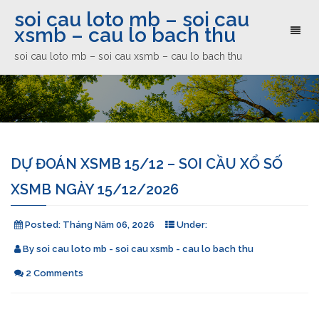
soi cau loto mb – soi cau
xsmb – cau lo bach thu
Toggl
naviga
soi cau loto mb – soi cau xsmb – cau lo bach thu
DỰ ĐOÁN XSMB 15/12 – SOI CẦU XỔ SỐ
XSMB NGÀY 15/12/2026
Posted:
Tháng Năm 06, 2026
Under:
By
soi cau loto mb - soi cau xsmb - cau lo bach thu
2 Comments