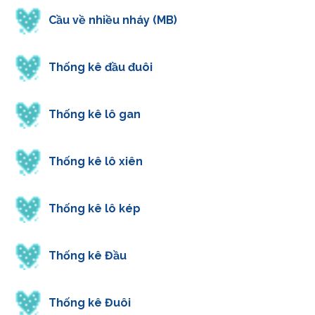
Cầu về nhiều nháy (MB)
Thống kê đầu đuôi
Thống kê lô gan
Thống kê lô xiên
Thống kê lô kép
Thống kê Đầu
Thống kê Đuôi