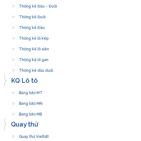
Thống kê Đầu – Đuôi
Thống kê Đuôi
Thống kê Đầu
Thống kê lô kép
Thống kê lô xiên
Thống kê lô gan
Thống kê đầu đuôi
KQ Lô tô
Bảng loto MT
Bảng loto MN
Bảng loto MB
Quay thử
Quay thử Vietlott