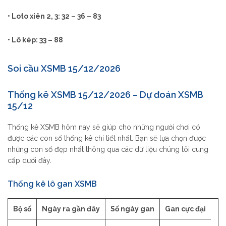
• Loto xiên 2, 3: 32
– 36 – 83
• Lô kép:
33 – 88
Soi cầu XSMB 15/12/2026
Thống kê XSMB 15/12/2026 – Dự đoán XSMB
15/12
Thống kê XSMB hôm nay sẽ giúp cho những người chơi có
được các con số thống kê chi tiết nhất. Bạn sẽ lựa chọn được
những con số đẹp nhất thông qua các dữ liệu chúng tôi cung
cấp dưới đây.
Thống kê lô gan XSMB
Bộ số
Ngày ra gần đây
Số ngày gan
Gan cực đại