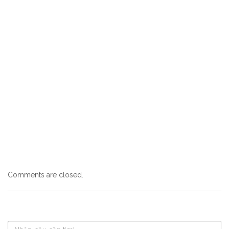
Comments are closed.
Previous
Next
Post
Post