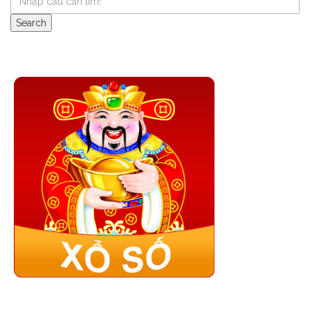
Search