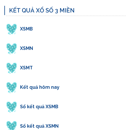
KẾT QUẢ XỔ SỐ 3 MIỀN
XSMB
XSMN
XSMT
Kết quả hôm nay
Sổ kết quả XSMB
Sổ kết quả XSMN