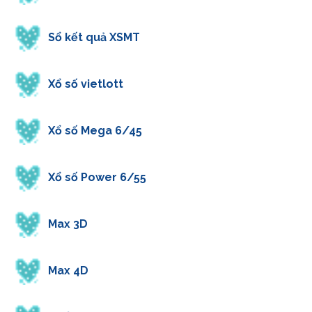
Sổ kết quả XSMT
Xổ số vietlott
Xổ số Mega 6/45
Xổ số Power 6/55
Max 3D
Max 4D