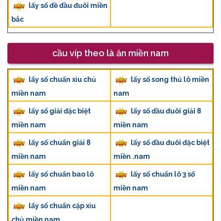
lấy số đề đầu đuôi miền
bắc
cầu víp theo là ăn miền nam
lấy số chuẩn xỉu chủ
lấy số song thủ lô miền
miền nam
nam
lấy số giải đặc biệt
lấy số đầu đuôi giải 8
miền nam
miền nam
lấy số chuẩn giải 8
lấy số đầu đuôi đặc biệt
miền nam
miền .nam
lấy số chuẩn bao lô
lấy số chuẩn lô 3 số
miền nam
miền nam
lấy số chuẩn cặp xỉu
chủ miền nam