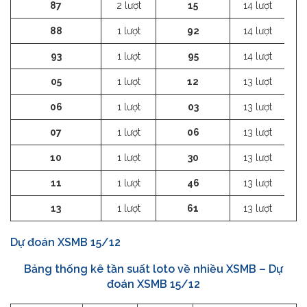
87
2 lượt
15
14 lượt
88
1 lượt
92
14 lượt
93
1 lượt
95
14 lượt
05
1 lượt
12
13 lượt
06
1 lượt
03
13 lượt
07
1 lượt
06
13 lượt
10
1 lượt
30
13 lượt
11
1 lượt
46
13 lượt
13
1 lượt
61
13 lượt
Dự đoán XSMB 15/12
Bảng thống kê tần suất loto về nhiều XSMB – Dự
đoán XSMB 15/12