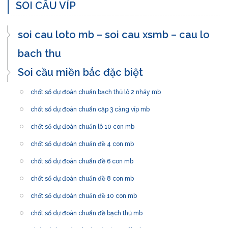
SOI CẦU VÍP
soi cau loto mb – soi cau xsmb – cau lo
bach thu
Soi cầu miền bắc đặc biệt
chốt số dự đoán chuẩn bạch thủ lô 2 nháy mb
chốt số dự đoán chuẩn cặp 3 càng víp mb
chốt số dự đoán chuẩn lô 10 con mb
chốt số dự đoán chuẩn đề 4 con mb
chốt số dự đoán chuẩn đề 6 con mb
chốt số dự đoán chuẩn đề 8 con mb
chốt số dự đoán chuẩn đề 10 con mb
chốt số dự đoán chuẩn đề bạch thủ mb