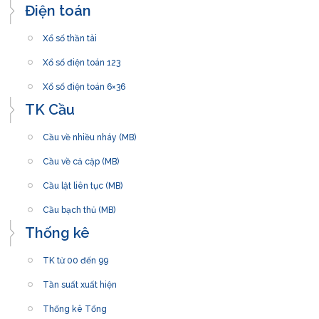
Điện toán
Xổ số thần tài
Xổ số điện toán 123
Xổ số điện toán 6×36
TK Cầu
Cầu về nhiều nháy (MB)
Cầu về cả cặp (MB)
Cầu lật liên tục (MB)
Cầu bạch thủ (MB)
Thống kê
TK từ 00 đến 99
Tần suất xuất hiện
Thống kê Tổng