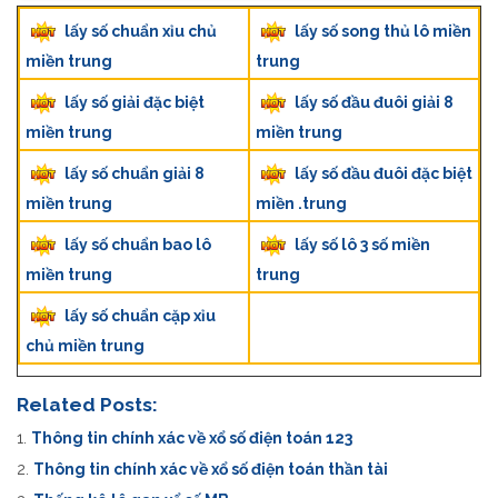
lấy số chuẩn xỉu chủ
lấy số song thủ lô miền
miền trung
trung
lấy số giải đặc biệt
lấy số đầu đuôi giải 8
miền trung
miền trung
lấy số chuẩn giải 8
lấy số đầu đuôi đặc biệt
miền trung
miền .trung
lấy số chuẩn bao lô
lấy số lô 3 số miền
miền trung
trung
lấy số chuẩn cặp xỉu
chủ miền trung
Related Posts:
Thông tin chính xác về xổ số điện toán 123
Thông tin chính xác về xổ số điện toán thần tài