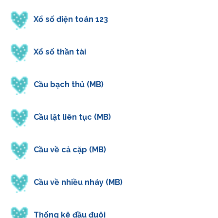
Xổ số điện toán 123
Xổ số thần tài
Cầu bạch thủ (MB)
Cầu lật liên tục (MB)
Cầu về cả cặp (MB)
Cầu về nhiều nháy (MB)
Thống kê đầu đuôi