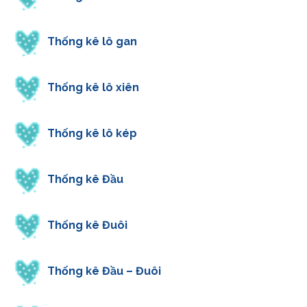
Thống kê lô gan
Thống kê lô xiên
Thống kê lô kép
Thống kê Đầu
Thống kê Đuôi
Thống kê Đầu – Đuôi