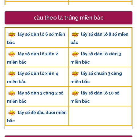
lấy số dàn đề 10 số
lấy số bạch thủ lô 2
miền bắc
nháy miền bắc
cầu theo là trúng miền bắc
lấy số dàn lô 6 số miền
lấy số dàn lô 8 số miền
bắc
bắc
lấy số dàn lô xiên 2
lấy số dàn lô xiên 3
miền bắc
miền bắc
lấy số dàn lô xiên 4
lấy số chuẩn 3 càng
miền bắc
miền bắc
lấy số dàn 3 càng 2 số
lấy số dàn lô 10 số
miền bắc
miền bắc
lấy số đề đầu đuôi miền
bắc