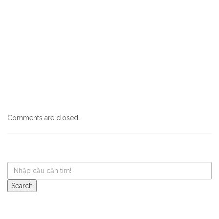
Comments are closed.
Previous
Next
Post
Post
Search