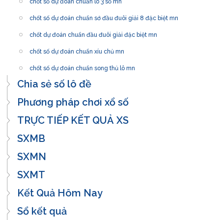
chốt số dự đoán chuẩn lô 3 số mn
chốt số dự đoán chuẩn sớ đầu đuôi giải 8 đặc biệt mn
chốt dự đoán chuẩn đầu đuôi giải đặc biệt mn
chốt số dự đoán chuẩn xíu chủ mn
chốt số dự đoán chuẩn song thủ lô mn
Chia sẻ số lô đề
Phương pháp chơi xổ số
TRỰC TIẾP KẾT QUẢ XS
SXMB
SXMN
SXMT
Kết Quả Hôm Nay
Sổ kết quả