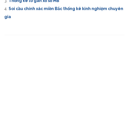
Thống kê lô gan xổ số MB
Soi cầu chính xác miền Bắc thống kê kinh nghiệm chuyên
gia