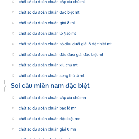
chốt số dự đoán chuẩn cặp xíu chủ mt
chốt số dự đoán chuẩn đặc biệt mt
chốt số dự đoán chuẩn giải 8 mt
chốt số dự đoán chuẩn lô 3 số mt
chốt số dự đoán chuẩn sớ đầu đuôi giải 8 đặc biệt mt
chốt số dự đoán chuẩn đầu đuôi giải đặc biệt mt
chốt số dự đoán chuẩn xíu chủ mt
chốt số dự đoán chuẩn song thủ lô mt
Soi cầu miền nam đặc biệt
chốt số dự đoán chuẩn cặp xíu chủ mn
chốt số dự đoán chuẩn bao lô mn
chốt số dự đoán chuẩn đặc biệt mn
chốt số dự đoán chuẩn giải 8 mn