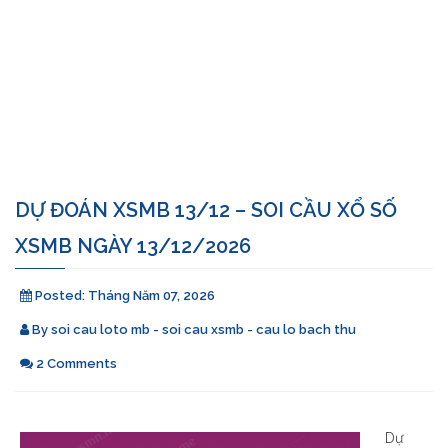
DỰ ĐOÁN XSMB 13/12 – SOI CẦU XỔ SỐ
XSMB NGÀY 13/12/2026
Posted:
Tháng Năm 07, 2026
By
soi cau loto mb - soi cau xsmb - cau lo bach thu
2 Comments
Dự