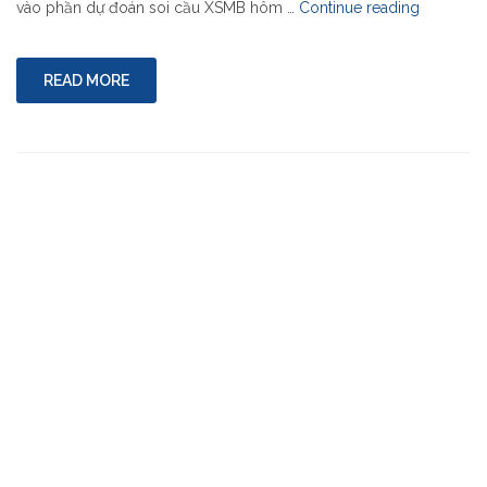
"Dự
vào phần dự đoán soi cầu XSMB hôm …
Continue reading
đoán
XSMB
28/10
READ MORE
–
Soi
cầu
xổ
số
XSMB
ngày
28/10/20