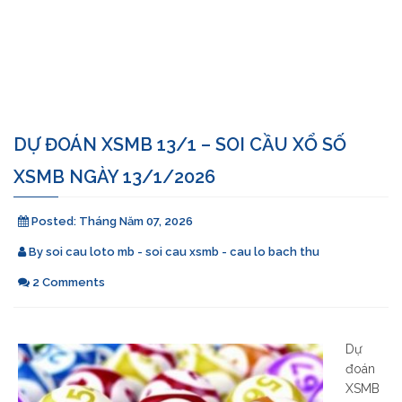
DỰ ĐOÁN XSMB 13/1 – SOI CẦU XỔ SỐ
XSMB NGÀY 13/1/2026
Posted:
Tháng Năm 07, 2026
By
soi cau loto mb - soi cau xsmb - cau lo bach thu
2 Comments
Dự
đoán
XSMB