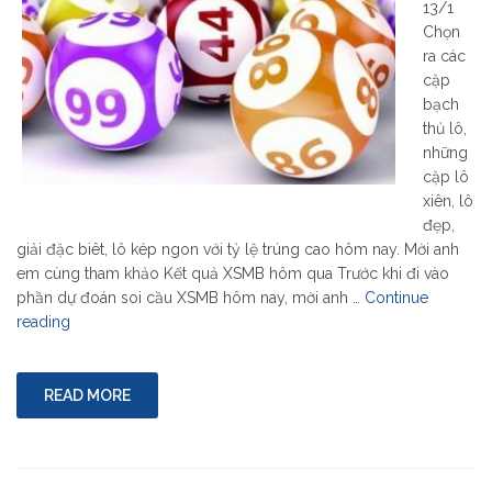
13/1
Chọn
ra các
cặp
bạch
thủ lô,
những
cặp lô
xiên, lô
đẹp,
giải đặc biêt, lô kép ngon với tỷ lệ trúng cao hôm nay. Mời anh
em cùng tham khảo Kết quả XSMB hôm qua Trước khi đi vào
phần dự đoán soi cầu XSMB hôm nay, mời anh …
Continue
"Dự
reading
đoán
XSMB
13/1
READ MORE
–
Soi
cầu
xổ