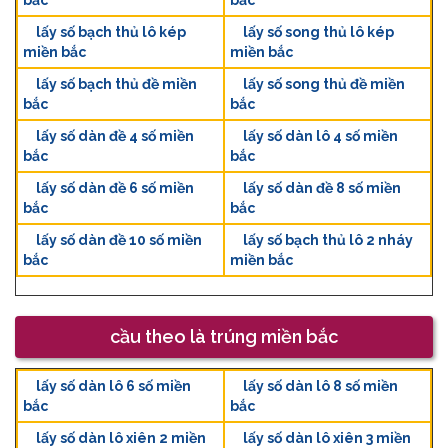
lấy số bạch thủ lô kép
lấy số song thủ lô kép
miền bắc
miền bắc
lấy số bạch thủ đề miền
lấy số song thủ đề miền
bắc
bắc
lấy số dàn đề 4 số miền
lấy số dàn lô 4 số miền
bắc
bắc
lấy số dàn đề 6 số miền
lấy số dàn đề 8 số miền
bắc
bắc
lấy số dàn đề 10 số miền
lấy số bạch thủ lô 2 nháy
bắc
miền bắc
cầu theo là trúng miền bắc
lấy số dàn lô 6 số miền
lấy số dàn lô 8 số miền
bắc
bắc
lấy số dàn lô xiên 2 miền
lấy số dàn lô xiên 3 miền