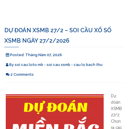
DỰ ĐOÁN XSMB 27/2 – SOI CẦU XỔ SỐ
XSMB NGÀY 27/2/2026
Posted:
Tháng Năm 07, 2026
By
soi cau loto mb - soi cau xsmb - cau lo bach thu
2 Comments
Dự
đoán
XSMB
27/2
Chọn
ra các