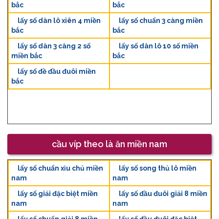
bắc
bắc
lấy số dàn lô xiên 4 miền
lấy số chuẩn 3 càng miền
bắc
bắc
lấy số dàn 3 càng 2 số
lấy số dàn lô 10 số miền
miền bắc
bắc
lấy số đề đầu đuôi miền
bắc
cầu víp theo là ăn miền nam
lấy số chuẩn xỉu chủ miền
lấy số song thủ lô miền
nam
nam
lấy số giải đặc biệt miền
lấy số đầu đuôi giải 8 miền
nam
nam
lấy số chuẩn giải 8 miền
lấy số đầu đuôi đặc biệt