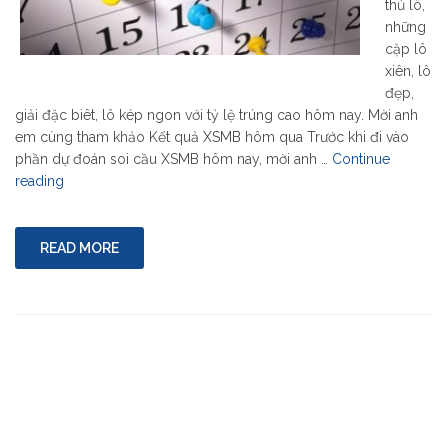
thủ lô,
những
cặp lô
xiên, lô
đẹp,
giải đặc biêt, lô kép ngon với tỷ lệ trúng cao hôm nay. Mời anh
em cùng tham khảo Kết quả XSMB hôm qua Trước khi đi vào
phần dự đoán soi cầu XSMB hôm nay, mời anh …
Continue
"Dự
reading
đoán
XSMB
24/11
READ MORE
–
Soi
cầu
xổ
số
XSMB
ngày
24/11/2026"