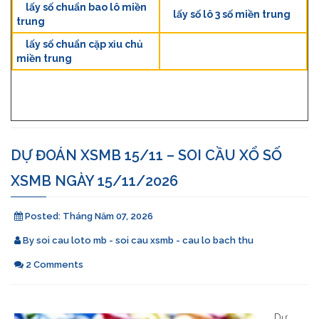
lấy số chuẩn bao lô miền
lấy số lô 3 số miền trung
trung
lấy số chuẩn cặp xỉu chủ
miền trung
DỰ ĐOÁN XSMB 15/11 – SOI CẦU XỔ SỐ
XSMB NGÀY 15/11/2026
Posted:
Tháng Năm 07, 2026
By
soi cau loto mb - soi cau xsmb - cau lo bach thu
2 Comments
Dự