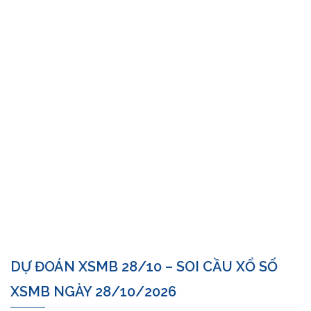
DỰ ĐOÁN XSMB 28/10 – SOI CẦU XỔ SỐ
XSMB NGÀY 28/10/2026