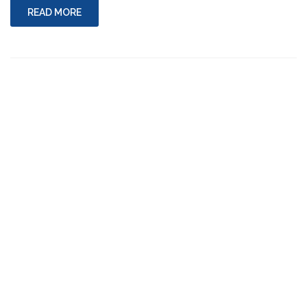
17/11
READ MORE
–
Soi
cầu
xổ
số
XSMB
ngày
17/11/2026"