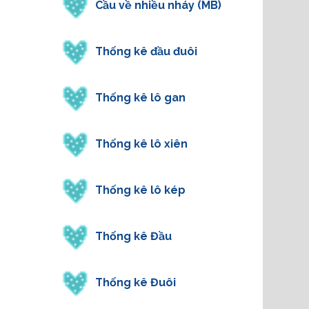
Cầu về nhiều nháy (MB)
Thống kê đầu đuôi
Thống kê lô gan
Thống kê lô xiên
Thống kê lô kép
Thống kê Đầu
Thống kê Đuôi