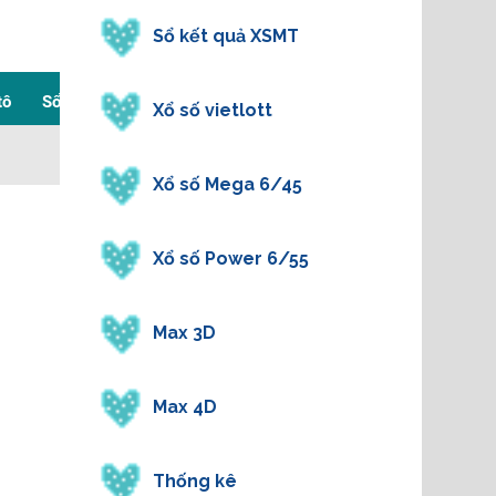
Sổ kết quả XSMT
Xổ số vietlott
Xổ số Mega 6/45
Xổ số Power 6/55
Max 3D
Max 4D
Thống kê