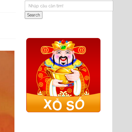
Search