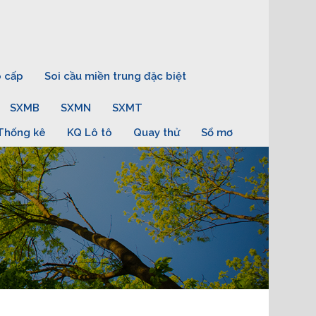
o cấp
Soi cầu miền trung đặc biệt
SXMB
SXMN
SXMT
Thống kê
KQ Lô tô
Quay thử
Sổ mơ