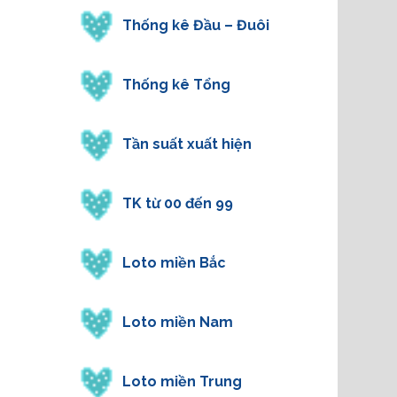
Thống kê Đầu – Đuôi
Thống kê Tổng
Tần suất xuất hiện
TK từ 00 đến 99
Loto miền Bắc
Loto miền Nam
Loto miền Trung