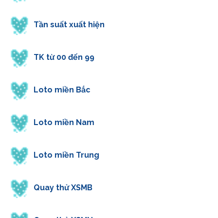
Tần suất xuất hiện
TK từ 00 đến 99
Loto miền Bắc
Loto miền Nam
Loto miền Trung
Quay thử XSMB