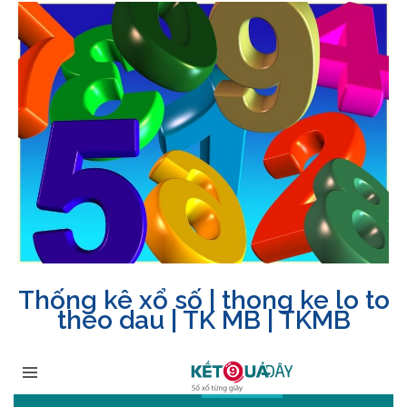
Thống kê xổ số | thong ke lo to
theo dau | TK MB | TKMB