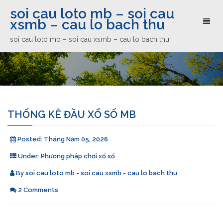
soi cau loto mb – soi cau
xsmb – cau lo bach thu
Toggl
naviga
soi cau loto mb – soi cau xsmb – cau lo bach thu
THỐNG KÊ ĐẦU XỔ SỐ MB
Posted:
Tháng Năm 05, 2026
Under:
Phương pháp chơi xổ số
By
soi cau loto mb - soi cau xsmb - cau lo bach thu
2 Comments