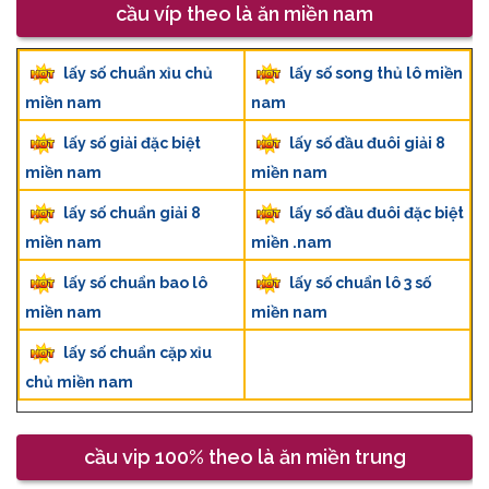
cầu víp theo là ăn miền nam
lấy số chuẩn xỉu chủ
lấy số song thủ lô miền
miền nam
nam
lấy số giải đặc biệt
lấy số đầu đuôi giải 8
miền nam
miền nam
lấy số chuẩn giải 8
lấy số đầu đuôi đặc biệt
miền nam
miền .nam
lấy số chuẩn bao lô
lấy số chuẩn lô 3 số
miền nam
miền nam
lấy số chuẩn cặp xỉu
chủ miền nam
cầu vip 100% theo là ăn miền trung