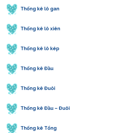
Thống kê lô gan
Thống kê lô xiên
Thống kê lô kép
Thống kê Đầu
Thống kê Đuôi
Thống kê Đầu – Đuôi
Thống kê Tổng