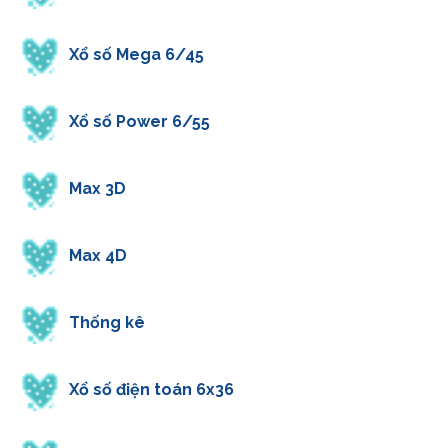
Xổ số Mega 6/45
Xổ số Power 6/55
Max 3D
Max 4D
Thống kê
Xổ số điện toán 6x36