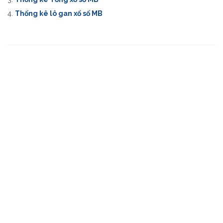
Thống kê lô gan xổ số MB