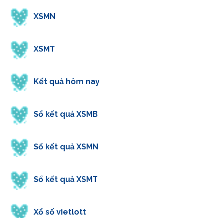
XSMN
XSMT
Kết quả hôm nay
Sổ kết quả XSMB
Sổ kết quả XSMN
Sổ kết quả XSMT
Xổ số vietlott