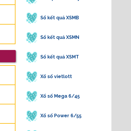
Sổ kết quả XSMB
Sổ kết quả XSMN
Sổ kết quả XSMT
Xổ số vietlott
Xổ số Mega 6/45
Xổ số Power 6/55