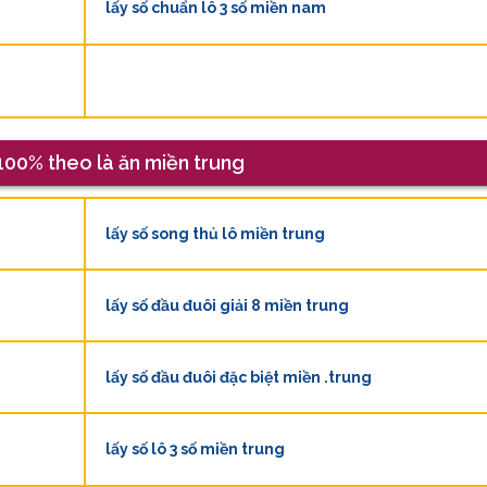
lấy số chuẩn lô 3 số miền nam
100% theo là ăn miền trung
lấy số song thủ lô miền trung
lấy số đầu đuôi giải 8 miền trung
lấy số đầu đuôi đặc biệt miền .trung
lấy số lô 3 số miền trung