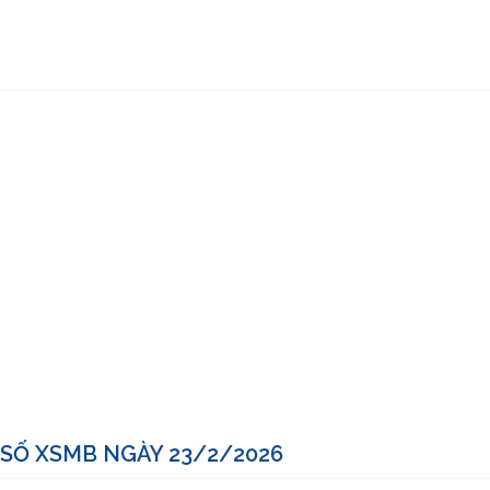
xổ
số
XSMB
ngày
5/3/2026"
 SỐ XSMB NGÀY 23/2/2026