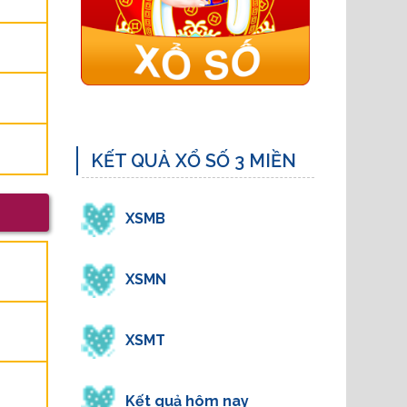
KẾT QUẢ XỔ SỐ 3 MIỀN
XSMB
XSMN
XSMT
Kết quả hôm nay