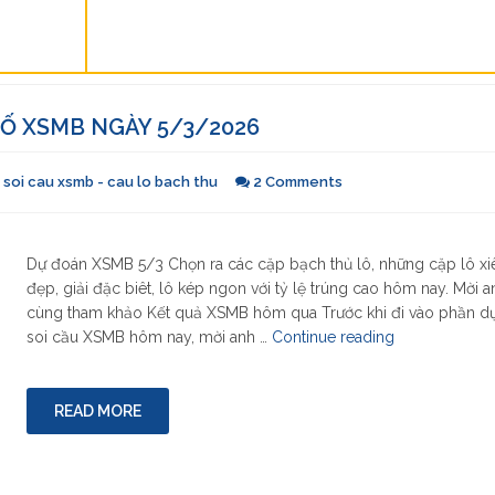
SỐ XSMB NGÀY 5/3/2026
- soi cau xsmb - cau lo bach thu
2 Comments
Dự đoán XSMB 5/3 Chọn ra các cặp bạch thủ lô, những cặp lô xiê
đẹp, giải đặc biêt, lô kép ngon với tỷ lệ trúng cao hôm nay. Mời 
cùng tham khảo Kết quả XSMB hôm qua Trước khi đi vào phần d
"Dự
soi cầu XSMB hôm nay, mời anh …
Continue reading
đoán
XSMB
5/3
READ MORE
–
Soi
cầu