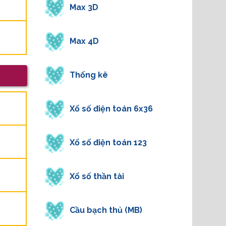
Max 3D
Max 4D
Thống kê
Xổ số điện toán 6x36
Xổ số điện toán 123
Xổ số thần tài
Cầu bạch thủ (MB)