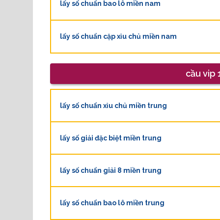
lấy số chuẩn bao lô miền nam
lấy số chuẩn cặp xỉu chủ miền nam
cầu vip 
lấy số chuẩn xỉu chủ miền trung
lấy số giải đặc biệt miền trung
lấy số chuẩn giải 8 miền trung
lấy số chuẩn bao lô miền trung