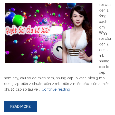
soi cau
xien 2,
rồng
bạch
kim
8899
soi cầu
xiên 2,
xien 2
mb,
nhung
cap lo
dep
hom nay, cau so de mien nam, nhung cap lo khan, xien 3 mb,
xien 3 vip, xiên 2 chuẩn, xiên 2 mb, xiên 2 miền bắc, xiên 2 miễn
"chốt
phí, 10 cap so lau ve …
Continue reading
số
dự
đoán
READ MORE
chuẩn