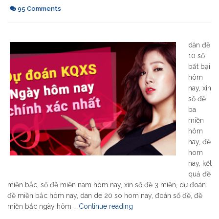
95 Comments
dàn đề
10 số
bất bại
hôm
nay, xin
số đề
ba
miền
hôm
nay, đề
hom
nay, kết
quả đề
miền bắc, số đề miền nam hôm nay, xin số đề 3 miền, dự đoán
đề miền bắc hôm nay, dan de 20 so hom nay, đoán số đề, đề
"chốt
miền bắc ngày hôm …
Continue reading
số