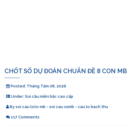
CHỐT SỐ DỰ ĐOÁN CHUẨN ĐỀ 8 CON MB
Posted:
Tháng Tám 08, 2026
Under:
Soi cầu miền bắc cao cấp
By
soi cau loto mb - soi cau xsmb - cau lo bach thu
117 Comments