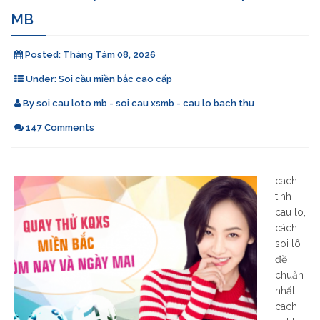
MB
Posted:
Tháng Tám 08, 2026
Under:
Soi cầu miền bắc cao cấp
By
soi cau loto mb - soi cau xsmb - cau lo bach thu
147 Comments
cach
tinh
cau lo,
cách
soi lô
đề
chuẩn
nhất,
cach