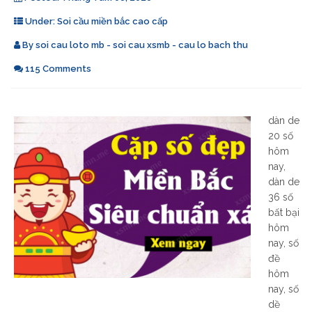
Under:
Soi cầu miền bắc cao cấp
By
soi cau loto mb - soi cau xsmb - cau lo bach thu
115 Comments
dàn de
20 số
hôm
nay,
dàn de
36 số
bất bại
hôm
nay, số
đề
hôm
nay, số
dề