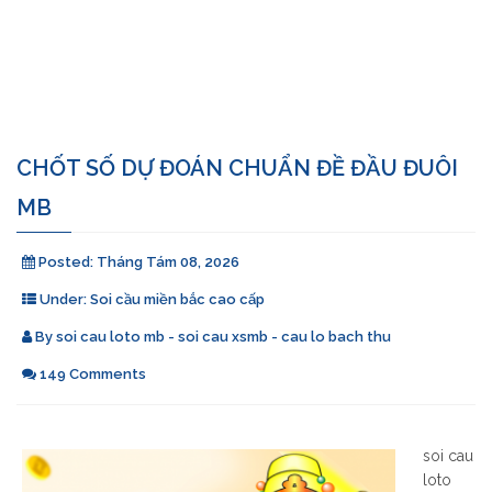
CHỐT SỐ DỰ ĐOÁN CHUẨN ĐỀ ĐẦU ĐUÔI
MB
Posted:
Tháng Tám 08, 2026
Under:
Soi cầu miền bắc cao cấp
By
soi cau loto mb - soi cau xsmb - cau lo bach thu
149 Comments
soi cau
loto